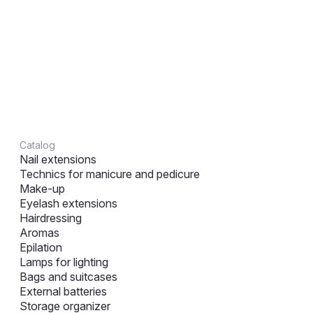
Catalog
Nail extensions
Technics for manicure and pedicure
Make-up
Eyelash extensions
Hairdressing
Aromas
Epilation
Lamps for lighting
Bags and suitcases
External batteries
Storage organizer