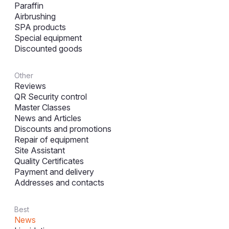
Paraffin
Airbrushing
SPA products
Special equipment
Discounted goods
Other
Reviews
QR Security control
Master Classes
News and Articles
Discounts and promotions
Repair of equipment
Site Assistant
Quality Certificates
Payment and delivery
Addresses and contacts
Best
News