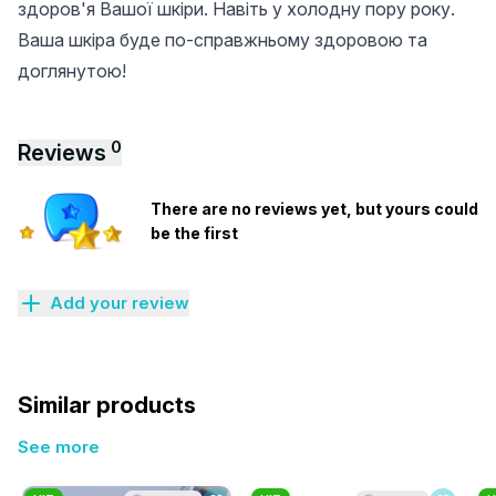
здоров'я Вашої шкіри. Навіть у холодну пору року.
Ваша шкіра буде по-справжньому здоровою та
доглянутою!
0
Reviews
There are no reviews yet, but yours could
be the first
Add your review
Similar products
See more