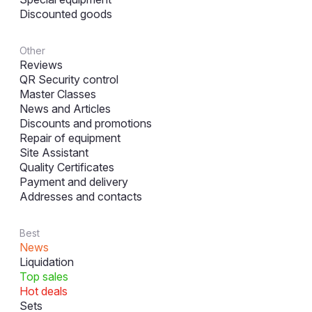
Discounted goods
Other
Reviews
QR Security control
Master Classes
News and Articles
Discounts and promotions
Repair of equipment
Site Assistant
Quality Certificates
Payment and delivery
Addresses and contacts
Best
News
Liquidation
Top sales
Hot deals
Sets