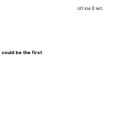
об'єм 8 мл.
could be the first