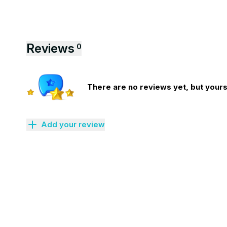
Reviews
0
There are no reviews yet, but yours 
Add your review