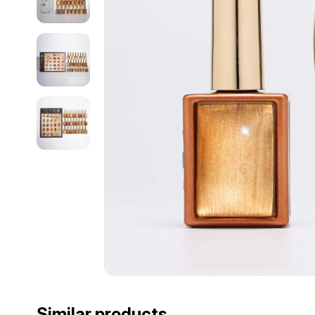
Similar products