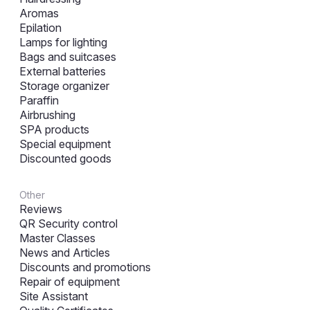
Aromas
Epilation
Lamps for lighting
Bags and suitcases
External batteries
Storage organizer
Paraffin
Airbrushing
SPA products
Special equipment
Discounted goods
Other
Reviews
QR Security control
Master Classes
News and Articles
Discounts and promotions
Repair of equipment
Site Assistant