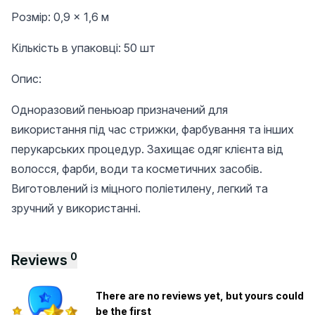
Розмір: 0,9 × 1,6 м
Кількість в упаковці: 50 шт
Опис:
Одноразовий пеньюар призначений для
використання під час стрижки, фарбування та інших
перукарських процедур. Захищає одяг клієнта від
волосся, фарби, води та косметичних засобів.
Виготовлений із міцного поліетилену, легкий та
зручний у використанні.
0
Reviews
There are no reviews yet, but yours could
be the first