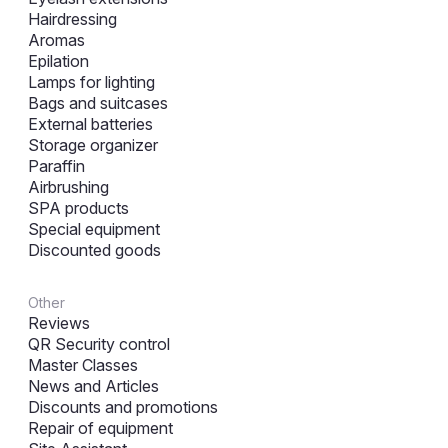
Hairdressing
Aromas
Epilation
Lamps for lighting
Bags and suitcases
External batteries
Storage organizer
Paraffin
Airbrushing
SPA products
Special equipment
Discounted goods
Other
Reviews
QR Security control
Master Classes
News and Articles
Discounts and promotions
Repair of equipment