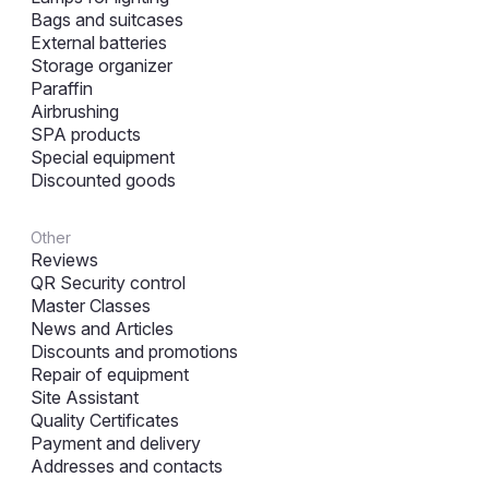
Bags and suitcases
External batteries
Storage organizer
Paraffin
Airbrushing
SPA products
Special equipment
Discounted goods
Other
Reviews
QR Security control
Master Classes
News and Articles
Discounts and promotions
Repair of equipment
Site Assistant
Quality Certificates
Payment and delivery
Addresses and contacts