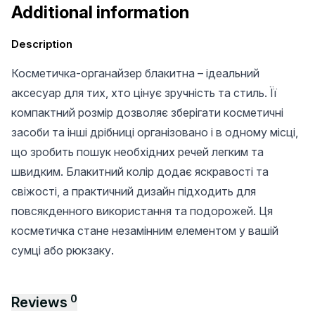
Additional information
Description
Косметичка-органайзер блакитна – ідеальний
аксесуар для тих, хто цінує зручність та стиль. Її
компактний розмір дозволяє зберігати косметичні
засоби та інші дрібниці організовано і в одному місці,
що зробить пошук необхідних речей легким та
швидким. Блакитний колір додає яскравості та
свіжості, а практичний дизайн підходить для
повсякденного використання та подорожей. Ця
косметичка стане незамінним елементом у вашій
сумці або рюкзаку.
0
Reviews