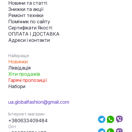
Новини та статті
Знижки та акції
Ремонт техніки
Помічник по сайту
Сертифікати Якості
ОПЛАТА І ДОСТАВКА
Адреси і контакти
Найкраще
Новинки
Ліквідація
Хіти продажів
Гарячі пропозиції
Набори
ua.globalfashion@gmail.com
Інтернет-магазин
+380633409484
Опт