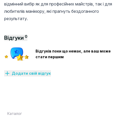
відмінний вибір як для професійних майстрів, так і для
любителів манікюру, які прагнуть бездоганного
результату.
0
Відгуки
Відгуків поки що немає, але ваш може
стати першим
Додати свій відгук
Каталог