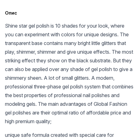
Опис
Shine star gel polish is 10 shades for your look, where
you can experiment with colors for unique designs. The
transparent base contains many bright little glitters that
play, shimmer, shimmer and give unique effects. The most
striking effect they show on the black substrate. But they
can also be applied over any shade of gel polish to give a
shimmery sheen. A lot of small glitters. A modern,
professional three-phase gel polish system that combines
the best properties of professional nail polishes and
modeling gels. The main advantages of Global Fashion
gel polishes are their optimal ratio of affordable price and
high premium quality;
unique safe formula created with special care for