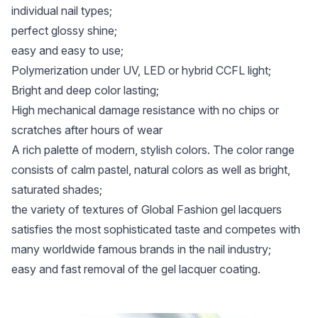
individual nail types;
perfect glossy shine;
easy and easy to use;
Polymerization under UV, LED or hybrid CCFL light;
Bright and deep color lasting;
High mechanical damage resistance with no chips or
scratches after hours of wear
A rich palette of modern, stylish colors. The color range
consists of calm pastel, natural colors as well as bright,
saturated shades;
the variety of textures of Global Fashion gel lacquers
satisfies the most sophisticated taste and competes with
many worldwide famous brands in the nail industry;
easy and fast removal of the gel lacquer coating.