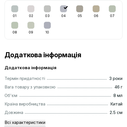
01
02
03
04
05
06
07
08
09
10
Додаткова інформація
Додаткова інформація
...............................................................................................
Термін придатності
3 роки
...................................................................................................
Вага товару з упаковкою
46 г
..................................................................................................
Об'єм
8 мл
................................................................................................
Країна виробництва
Китай
...............................................................................................
Довжина
2.5 см
Всі характеристики