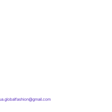
ua.globalfashion@gmail.com