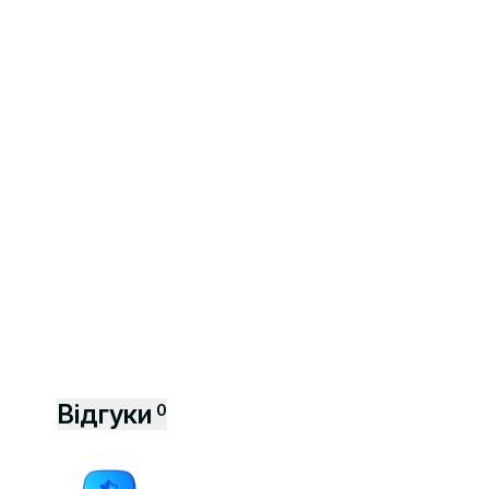
Відгуки
0