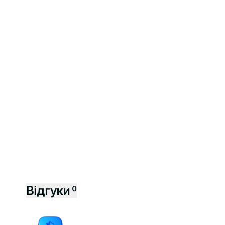
Відгуки
0