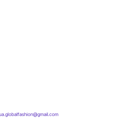
ua.globalfashion@gmail.com