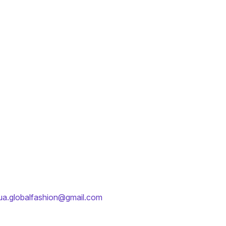
ua.globalfashion@gmail.com