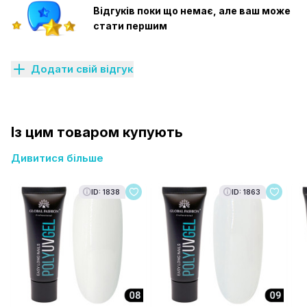
Відгуків поки що немає, але ваш може
стати першим
Додати свій відгук
Із цим товаром купують
Дивитися більше
ID: 1838
ID: 1863