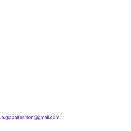
ua.globalfashion@gmail.com