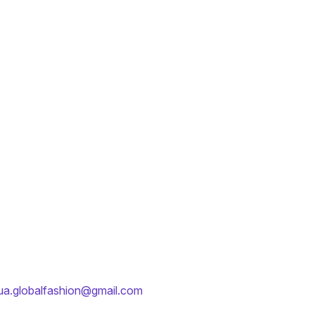
ua.globalfashion@gmail.com