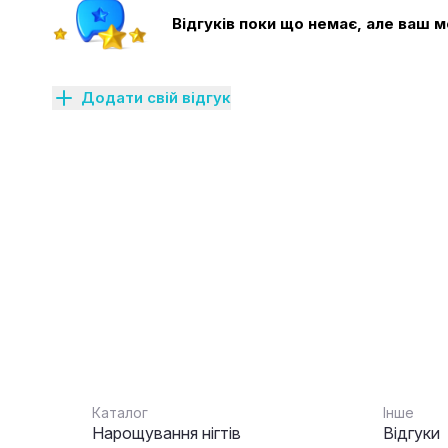
Відгуків поки що немає, але ваш
Додати свій відгук
Каталог
Інше
Нарощування нігтів
Відгуки