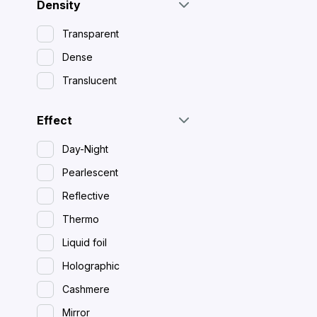
Density
Transparent
Dense
Translucent
Effect
Day-Night
Pearlescent
Reflective
Thermo
Liquid foil
Holographic
Cashmere
Mirror