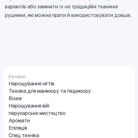
варіантів або замінити їх на традиційні тканинні
рушники, які можна прати й використовувати довше.
Каталог
Нарощування нігтів
Техніка для манікюру та педикюру
Візаж
Нарощування вій
перукарське мистецтво
Аромати
Епіляція
Спец техніка