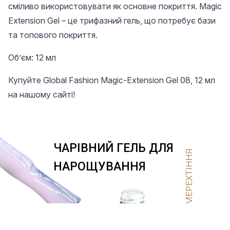
сміливо використовувати як основне покриття. Magic
Extension Gel – це трифазний гель, що потребує бази
та топового покриття.
Об’єм: 12 мл
Купуйте Global Fashion Magic-Extension Gel 08, 12 мл
на нашому сайті!