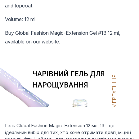
and topcoat.
Volume: 12 ml
Buy Global Fashion Magic-Extension Gel #13 12 ml,
available on our website.
Гель Global Fashion Magic-Extension 12 мл, 13 - це
ідеальний вибір для тих, хто хоче отримати довгі, міцні і