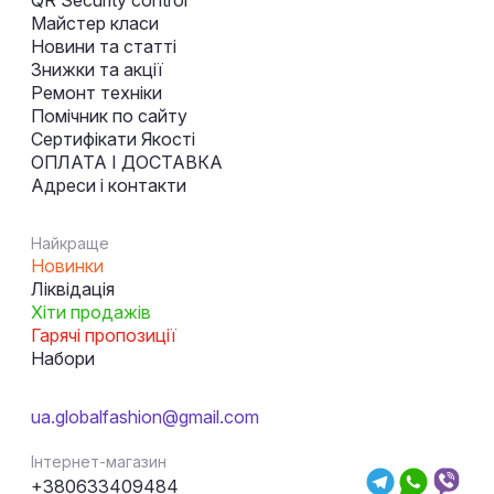
Майстер класи
Новини та статті
Знижки та акції
Ремонт техніки
Помічник по сайту
Сертифікати Якості
ОПЛАТА І ДОСТАВКА
Адреси і контакти
Найкраще
Новинки
Ліквідація
Хіти продажів
Гарячі пропозиції
Набори
ua.globalfashion@gmail.com
Інтернет-магазин
+380633409484