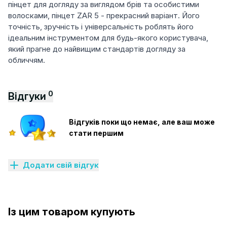
пінцет для догляду за виглядом брів та особистими
волосками, пінцет ZAR 5 - прекрасний варіант. Його
точність, зручність і універсальність роблять його
ідеальним інструментом для будь-якого користувача,
який прагне до найвищим стандартів догляду за
обличчям.
0
Відгуки
Відгуків поки що немає, але ваш може
стати першим
Додати свій відгук
Із цим товаром купують