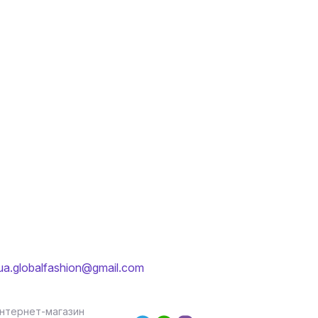
ua.globalfashion@gmail.com
Інтернет-магазин