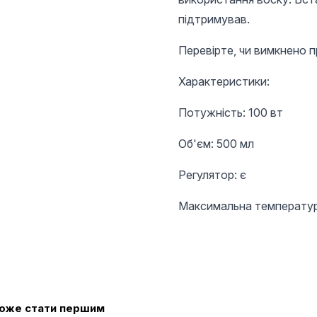
підтримував.
Перевірте, чи вимкнено п
Характеристики:
Потужність: 100 вт
Об'єм: 500 мл
Регулятор: є
Максимальна температур
 може стати першим