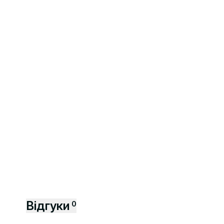
Відгуки
0