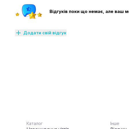
Відгуків поки що немає, але ваш
Додати свій відгук
Каталог
Інше