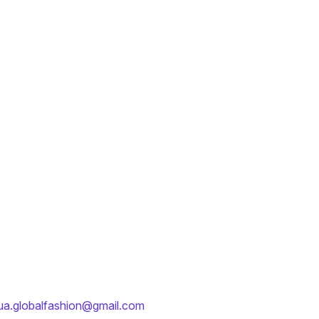
ua.globalfashion@gmail.com