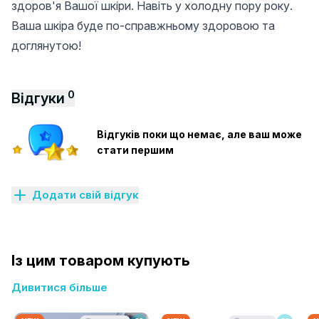
здоров'я Вашої шкіри. Навіть у холодну пору року.
Ваша шкіра буде по-справжньому здоровою та
доглянутою!
0
Відгуки
Відгуків поки що немає, але ваш може
стати першим
Додати свій відгук
Із цим товаром купують
Дивитися більше