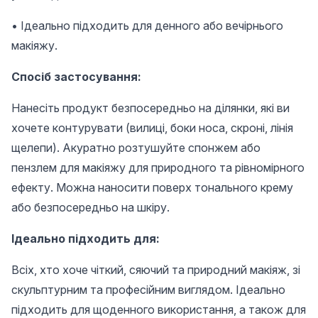
• Ідеально підходить для денного або вечірнього
макіяжу.
Спосіб застосування:
Нанесіть продукт безпосередньо на ділянки, які ви
хочете контурувати (вилиці, боки носа, скроні, лінія
щелепи). Акуратно розтушуйте спонжем або
пензлем для макіяжу для природного та рівномірного
ефекту. Можна наносити поверх тонального крему
або безпосередньо на шкіру.
Ідеально підходить для:
Всіх, хто хоче чіткий, сяючий та природний макіяж, зі
скульптурним та професійним виглядом. Ідеально
підходить для щоденного використання, а також для