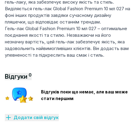
гель-лаку, яка забезпечує високу якість та стиль.
Виділяється гель-лак Global Fashion Premium 10 мл 027 на
фоні інших продуктів завдяки сучасному дизайну
пляшечки, що відповідає останнім трендам.
Гель-лак Global Fashion Premium 10 мл 027 – оптимальне
поєднання якості та стилю. Незважаючи на його
незначну вартість, цей гель-лак забезпечує якість, яка
задовольнить найвимогливіших клієнтів. Він додасть вам
упевненості та підкреслить ваш смак і стиль.
0
Відгуки
Відгуків поки що немає, але ваш може
стати першим
Додати свій відгук