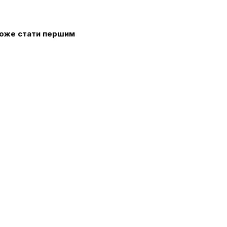
 може стати першим