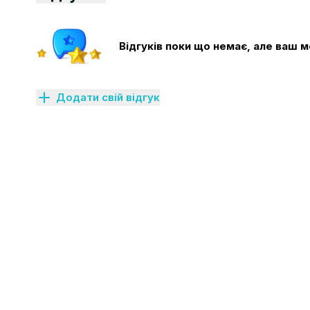
Відгуків поки що немає, але ваш
Додати свій відгук