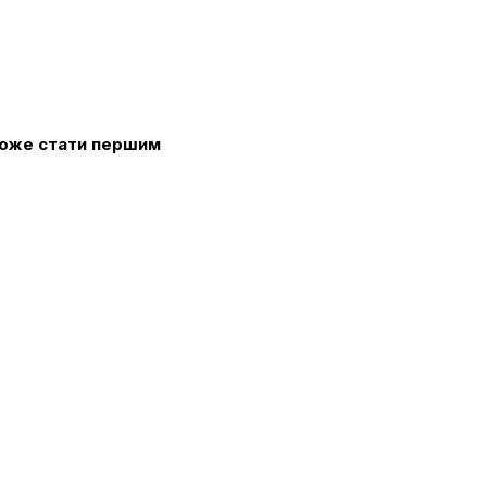
 може стати першим