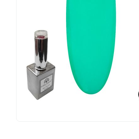
................................................................................................................