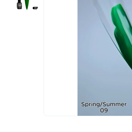
................................................................................................................
................................................................................................................