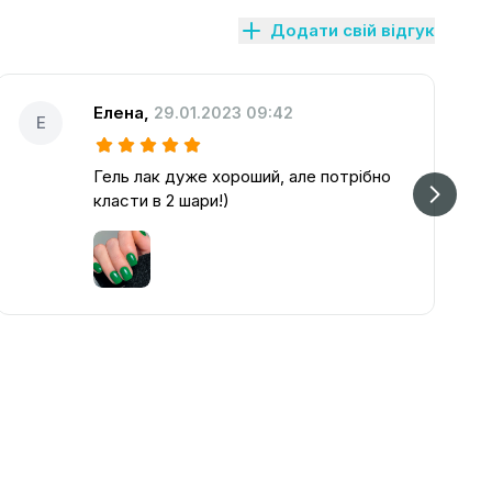
Додати свій відгук
Елена
,
29.01.2023 09:42
Е
Гель лак дуже хороший, але потрібно
класти в 2 шари!)