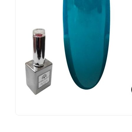
................................................................................................................