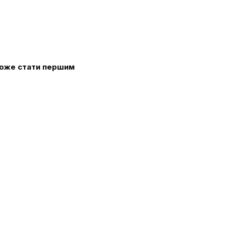
 може стати першим