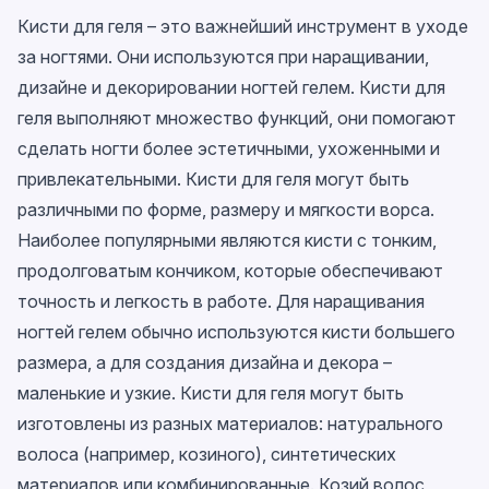
Кисти для геля – это важнейший инструмент в уходе
за ногтями. Они используются при наращивании,
дизайне и декорировании ногтей гелем. Кисти для
геля выполняют множество функций, они помогают
сделать ногти более эстетичными, ухоженными и
привлекательными. Кисти для геля могут быть
различными по форме, размеру и мягкости ворса.
Наиболее популярными являются кисти с тонким,
продолговатым кончиком, которые обеспечивают
точность и легкость в работе. Для наращивания
ногтей гелем обычно используются кисти большего
размера, а для создания дизайна и декора –
маленькие и узкие. Кисти для геля могут быть
изготовлены из разных материалов: натурального
волоса (например, козиного), синтетических
материалов или комбинированные. Козий волос