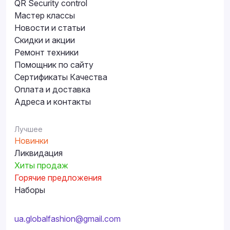
QR Security control
Мастер классы
Новости и статьи
Скидки и акции
Ремонт техники
Помощник по сайту
Сертификаты Качества
Оплата и доставка
Адреса и контакты
Лучшее
Новинки
Ликвидация
Хиты продаж
Горячие предложения
Наборы
ua.globalfashion@gmail.com