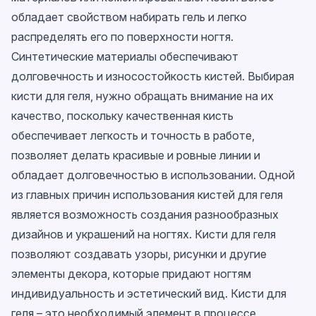
обладает свойством набирать гель и легко
распределять его по поверхности ногтя.
Синтетические материалы обеспечивают
долговечность и износостойкость кистей. Выбирая
кисти для геля, нужно обращать внимание на их
качество, поскольку качественная кисть
обеспечивает легкость и точность в работе,
позволяет делать красивые и ровные линии и
обладает долговечностью в использовании. Одной
из главных причин использования кистей для геля
является возможность создания разнообразных
дизайнов и украшений на ногтях. Кисти для геля
позволяют создавать узоры, рисунки и другие
элементы декора, которые придают ногтям
индивидуальность и эстетический вид. Кисти для
геля – это необходимый элемент в процессе