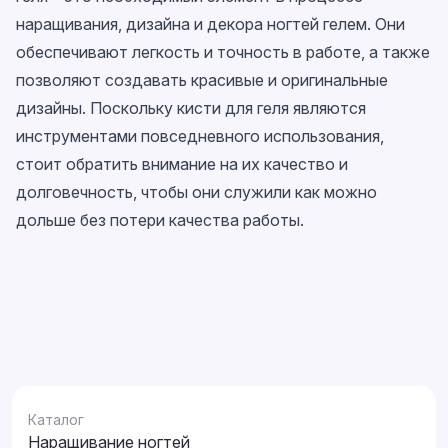
наращивания, дизайна и декора ногтей гелем. Они
обеспечивают легкость и точность в работе, а также
позволяют создавать красивые и оригинальные
дизайны. Поскольку кисти для геля являются
инструментами повседневного использования,
стоит обратить внимание на их качество и
долговечность, чтобы они служили как можно
дольше без потери качества работы.
Каталог
Наращивание ногтей