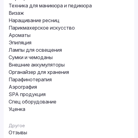
Техника для маникюра и педикюра
Визаж
Наращивание ресниц
Парикмахерское искусство
Ароматы
Эпиляция
Лампы для освещения
Сумки и чемоданы
Внешние аккумуляторы
Органайзер для хранения
Парафинотерапия
Аэрография
SPA продукция
Спец оборудование
Уценка
Другое
Отзывы