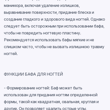
маникюра, включая удаление излишков,
выравнивание поверхности, придание блеска и
создание гладкого и здорового вида ногтей. Однако
следует быть осторожным при использовании бафа,
чтобы не повредить ногтевую пластину.
Рекомендуется использовать бафы мягкие и не
слишком часто, чтобы не вызвать излишнюю травму
ногтей.
ФУНКЦИИ
БАФА ДЛЯ НОГТЕЙ
- Формирование ногтей: Баф может быть
использован для придания ногтям определенной
формы, такой как квадратная, овальная, круглая и
другие. Он позволяет удалить острые углы,