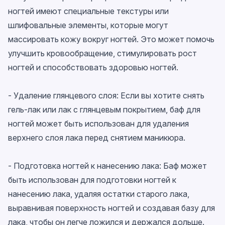
ногтей имеют специальные текстуры или
шлифовальные элементы, которые могут
массировать кожу вокруг ногтей. Это может помочь
улучшить кровообращение, стимулировать рост
ногтей и способствовать здоровью ногтей.
- Удаление глянцевого слоя: Если вы хотите снять
гель-лак или лак с глянцевым покрытием, баф для
ногтей может быть использован для удаления
верхнего слоя лака перед снятием маникюра.
- Подготовка ногтей к нанесению лака: Баф может
быть использован для подготовки ногтей к
нанесению лака, удаляя остатки старого лака,
выравнивая поверхность ногтей и создавая базу для
лака, чтобы он легче ложился и держался дольше.