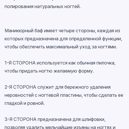
полирования натуральных ногтей.
Маникюрный баф имеет четыре стороны, каждая из
которых предназначена для определенной функции,
чтобы обеспечить максимальный уход за ногтями.
1-Я СТОРОНА используется как обычная пилочка,
чтобы придать ногтю желаемую форму.
2-Я СТОРОНА служит для бережного удаления
неровностей с ногтевой пластины, чтобы сделать ее
гладкой и ровной.
3-Я СТОРОНА предназначена для шлифовки,
позволяя удалить мельчайшие изъяны на ногтях и