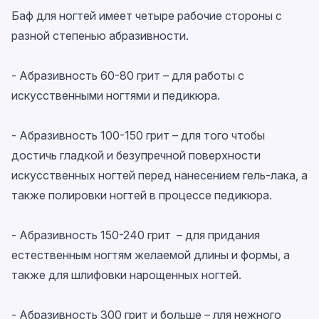
Баф для ногтей имеет четыре рабочие стороны с
разной степенью абразивности.
- Абразивность 60-80 грит – для работы с
искусственными ногтями и педикюра.
- Абразивность 100-150 грит – для того чтобы
достичь гладкой и безупречной поверхности
искусственных ногтей перед нанесением гель-лака, а
также полировки ногтей в процессе педикюра.
- Абразивность 150-240 грит – для придания
естественным ногтям желаемой длины и формы, а
также для шлифовки нарощенных ногтей.
- Абразивность 300 грит и больше – лля нежного