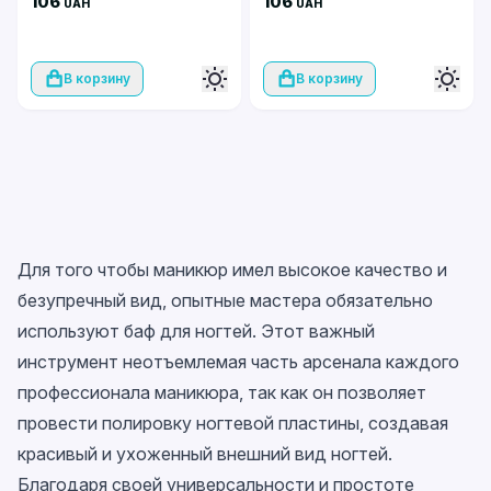
106
106
UAH
UAH
В корзину
В корзину
Для того чтобы маникюр имел высокое качество и
безупречный вид, опытные мастера обязательно
используют баф для ногтей. Этот важный
инструмент неотъемлемая часть арсенала каждого
профессионала маникюра, так как он позволяет
провести полировку ногтевой пластины, создавая
красивый и ухоженный внешний вид ногтей.
Благодаря своей универсальности и простоте