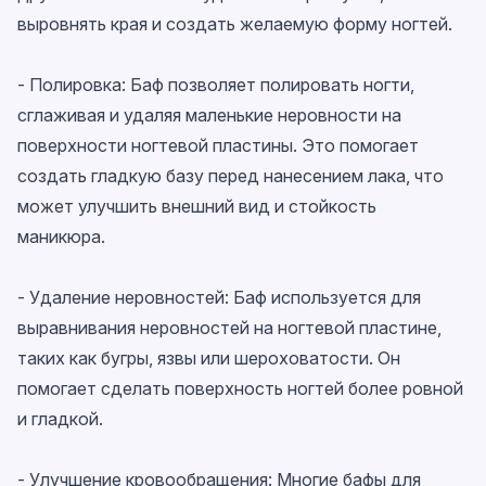
выровнять края и создать желаемую форму ногтей.
- Полировка: Баф позволяет полировать ногти,
сглаживая и удаляя маленькие неровности на
поверхности ногтевой пластины. Это помогает
создать гладкую базу перед нанесением лака, что
может улучшить внешний вид и стойкость
маникюра.
- Удаление неровностей: Баф используется для
выравнивания неровностей на ногтевой пластине,
таких как бугры, язвы или шероховатости. Он
помогает сделать поверхность ногтей более ровной
и гладкой.
- Улучшение кровообращения: Многие бафы для