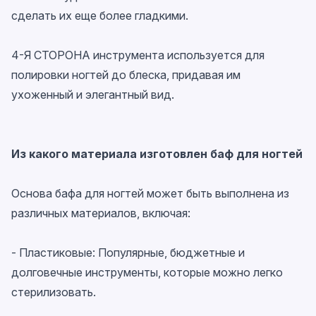
сделать их еще более гладкими.
4-Я СТОРОНА инструмента используется для
полировки ногтей до блеска, придавая им
ухоженный и элегантный вид.
Из какого материала изготовлен
баф для ногтей
Основа бафа для ногтей может быть выполнена из
различных материалов, включая:
- Пластиковые: Популярные, бюджетные и
долговечные инструменты, которые можно легко
стерилизовать.