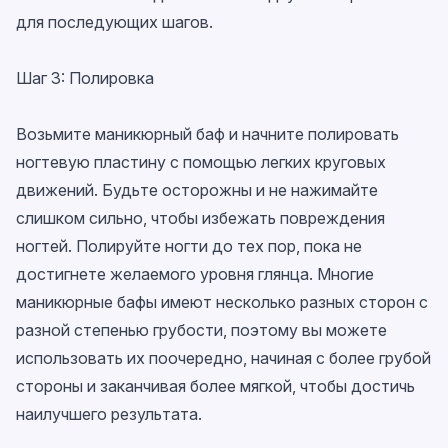
для последующих шагов.
Шаг 3: Полировка
Возьмите маникюрный баф и начните полировать
ногтевую пластину с помощью легких круговых
движений. Будьте осторожны и не нажимайте
слишком сильно, чтобы избежать повреждения
ногтей. Полируйте ногти до тех пор, пока не
достигнете желаемого уровня глянца. Многие
маникюрные бафы имеют несколько разных сторон с
разной степенью грубости, поэтому вы можете
использовать их поочередно, начиная с более грубой
стороны и заканчивая более мягкой, чтобы достичь
наилучшего результата.