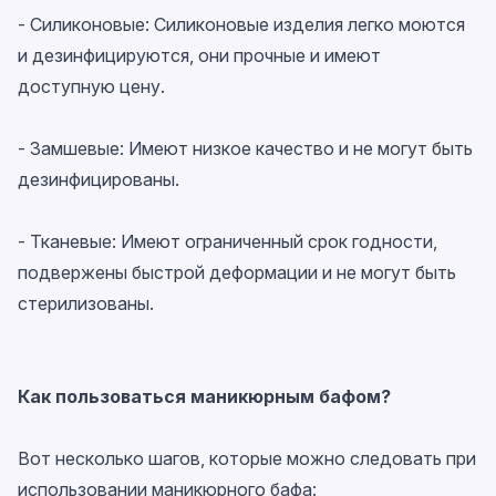
- Силиконовые: Силиконовые изделия легко моются
и дезинфицируются, они прочные и имеют
доступную цену.
- Замшевые: Имеют низкое качество и не могут быть
дезинфицированы.
- Тканевые: Имеют ограниченный срок годности,
подвержены быстрой деформации и не могут быть
стерилизованы.
Как пользоваться
маникюрным бафом
?
Вот несколько шагов, которые можно следовать при
использовании маникюрного бафа: