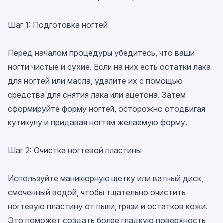
Шаг 1: Подготовка ногтей
Перед началом процедуры убедитесь, что ваши
ногти чистые и сухие. Если на них есть остатки лака
для ногтей или масла, удалите их с помощью
средства для снятия лака или ацетона. Затем
сформируйте форму ногтей, осторожно отодвигая
кутикулу и придавая ногтям желаемую форму.
Шаг 2: Очистка ногтевой пластины
Используйте маникюрную щетку или ватный диск,
смоченный водой, чтобы тщательно очистить
ногтевую пластину от пыли, грязи и остатков кожи.
Это поможет создать более гладкую поверхность