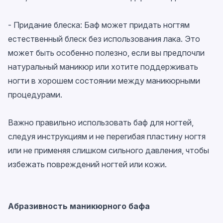
- Придание блеска: Баф может придать ногтям
естественный блеск без использования лака. Это
может быть особенно полезно, если вы предпочли
натуральный маникюр или хотите поддерживать
ногти в хорошем состоянии между маникюрными
процедурами.
Важно правильно использовать баф для ногтей,
следуя инструкциям и не перегибая пластину ногтя
или не применяя слишком сильного давления, чтобы
избежать повреждений ногтей или кожи.
Абразивность
маникюрного бафа