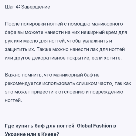
Шаг 4: Завершение
После полировки ногтей с помощью маникюрного
бафа вы можете нанести на них нежирный крем для
рук или масло для ногтей, чтобы увлажнить и
защитить их. Также можно нанести лак для ногтей
или другое декоративное покрытие, если хотите.
Важно помнить, что маникюрный баф не
рекомендуется использовать слишком часто, так как
это может привести к отслоению и повреждению
ногтей.
Где
купить баф для ногтей Global Fashion в
Украине или в Киеве
?