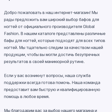
Добро пожаловать в наш интернет-магазин! Мы
рады предложить вам широкий выбор бафов для
ногтей от официального производителя Global
Fashion. В нашем каталоге представлены различные
бафы для ногтей, которые подходят для всех типов
ногтей. Мы тщательно следим за качеством нашей
продукции, чтобы вы могли достичь безупречных
результатов в своей маникюрной рутине.
Если у вас возникнут вопросы, наша служба
поддержки всегда готова помочь. Наша команда
предоставит вам быструю и квалифицированную
помощь в любое время.
Мы благодарим вас за выбор нашего магазина и