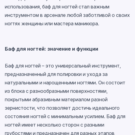
использования, баф для ногтей стал важным
инструментом в арсенале любой заботливой о своих
ногтях женщины или мастера маникюра.
Баф для ногтей
: значение и функции
Баф для ногтей – это универсальный инструмент,
предназначенный для полировки и ухода за
натуральными и нарощенными ногтями. Он состоит
из блока с разнообразными поверхностями,
покрытыми абразивным материалом разной
зернистости, что позволяет достичь идеального
состояния ногтей с минимальным усилием. Баф для
ногтей имеет несколько сторон с разными
грубостями и предназначен для разных этапов