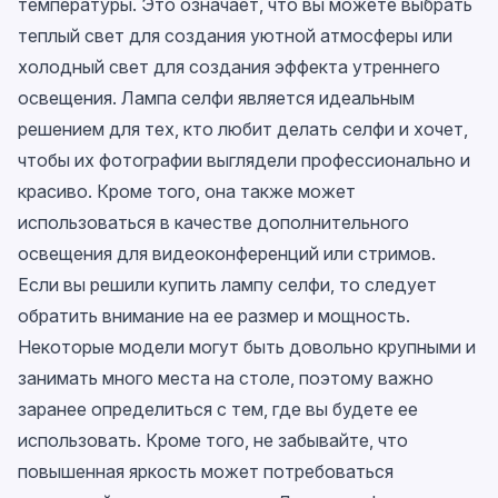
температуры. Это означает, что вы можете выбрать
теплый свет для создания уютной атмосферы или
холодный свет для создания эффекта утреннего
освещения. Лампа селфи является идеальным
решением для тех, кто любит делать селфи и хочет,
чтобы их фотографии выглядели профессионально и
красиво. Кроме того, она также может
использоваться в качестве дополнительного
освещения для видеоконференций или стримов.
Если вы решили купить лампу селфи, то следует
обратить внимание на ее размер и мощность.
Некоторые модели могут быть довольно крупными и
занимать много места на столе, поэтому важно
заранее определиться с тем, где вы будете ее
использовать. Кроме того, не забывайте, что
повышенная яркость может потребоваться