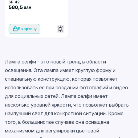
SP 42
580,5
UAH
В корзину
Лампа селфи - это новый тренд в области
освещения. Эта лампа имеет круглую форму и
специальную конструкцию, которая позволяет
использовать ее при создании фотографий и видео
для социальных сетей. Лампа селфи имеет
несколько уровней яркости, что позволяет выбрать
наилучший свет для конкретной ситуации. Кроме
того, в большинстве случаев она оснащена
механизмом для регулировки цветовой