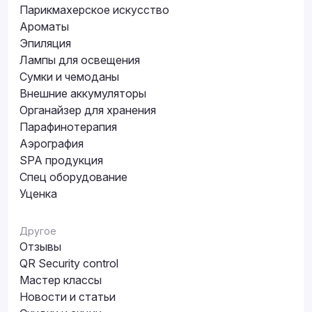
Парикмахерское искусство
Ароматы
Эпиляция
Лампы для освещения
Сумки и чемоданы
Внешние аккумуляторы
Органайзер для хранения
Парафинотерапия
Аэрография
SPA продукция
Спец оборудование
Уценка
Другое
Отзывы
QR Security control
Мастер классы
Новости и статьи