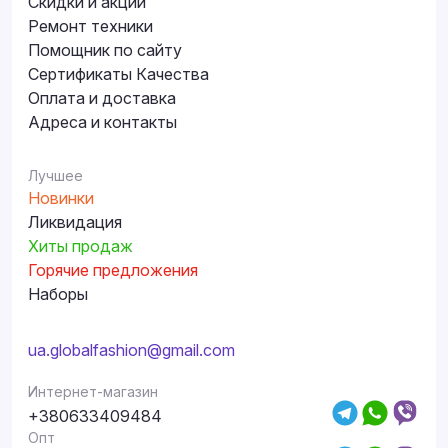
Скидки и акции
Ремонт техники
Помощник по сайту
Сертификаты Качества
Оплата и доставка
Адреса и контакты
Лучшее
Новинки
Ликвидация
Хиты продаж
Горячие предложения
Наборы
ua.globalfashion@gmail.com
Интернет-магазин
+380633409484
Опт