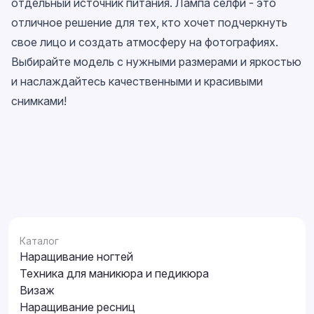
отдельный источник питания. Лампа селфи - это
отличное решение для тех, кто хочет подчеркнуть
свое лицо и создать атмосферу на фотографиях.
Выбирайте модель с нужными размерами и яркостью
и наслаждайтесь качественными и красивыми
снимками!
Каталог
Наращивание ногтей
Техника для маникюра и педикюра
Визаж
Наращивание ресниц