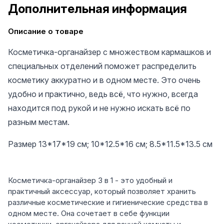
Дополнительная информация
Описание о товаре
Косметичка-органайзер с множеством кармашков и
специальных отделений поможет распределить
косметику аккуратно и в одном месте. Это очень
удобно и практично, ведь всё, что нужно, всегда
находится под рукой и не нужно искать всё по
разным местам.
Размер 13*17*19 см; 10*12.5*16 см; 8.5*11.5*13.5 см
Косметичка-органайзер 3 в 1 - это удобный и
практичный аксессуар, который позволяет хранить
различные косметические и гигиенические средства в
одном месте. Она сочетает в себе функции