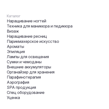
Каталог
Наращивание ногтей
Техника для маникюра и педикюра
Визаж
Наращивание ресниц
Парикмахерское искусство
Ароматы
Эпиляция
Лампы для освещения
Сумки и чемоданы
Внешние аккумуляторы
Органайзер для хранения
Парафинотерапия
Аэрография
SPA продукция
Спец оборудование
Уценка