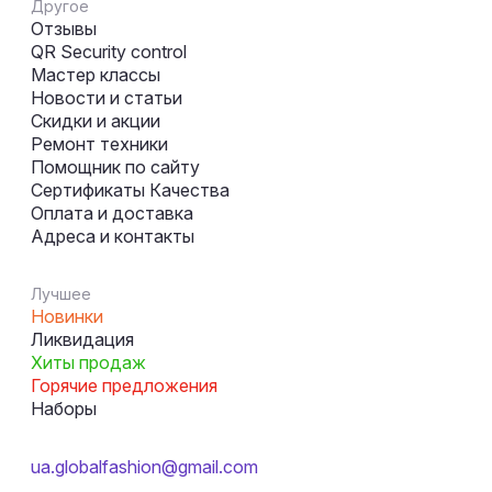
Другое
Отзывы
QR Security control
Мастер классы
Новости и статьи
Скидки и акции
Ремонт техники
Помощник по сайту
Сертификаты Качества
Оплата и доставка
Адреса и контакты
Лучшее
Новинки
Ликвидация
Хиты продаж
Горячие предложения
Наборы
ua.globalfashion@gmail.com