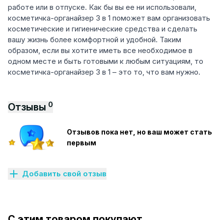
работе или в отпуске. Как бы вы ее ни использовали,
косметичка-органайзер 3 в 1 поможет вам организовать
косметические и гигиенические средства и сделать
вашу жизнь более комфортной и удобной. Таким
образом, если вы хотите иметь все необходимое в
одном месте и быть готовыми к любым ситуациям, то
косметичка-органайзер 3 в 1 – это то, что вам нужно.
0
Отзывы
Отзывов пока нет, но ваш может стать
первым
Добавить свой отзыв
С этим товаром покупают