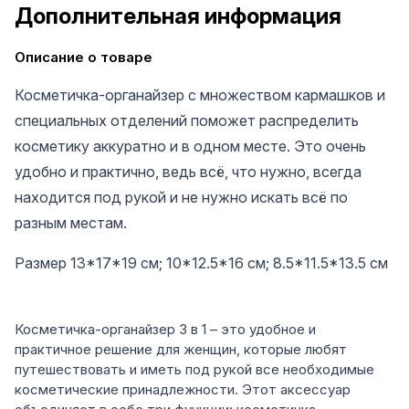
Дополнительная информация
Описание о товаре
Косметичка-органайзер с множеством кармашков и
специальных отделений поможет распределить
косметику аккуратно и в одном месте. Это очень
удобно и практично, ведь всё, что нужно, всегда
находится под рукой и не нужно искать всё по
разным местам.
Размер 13*17*19 см; 10*12.5*16 см; 8.5*11.5*13.5 см
Косметичка-органайзер 3 в 1 – это удобное и
практичное решение для женщин, которые любят
путешествовать и иметь под рукой все необходимые
косметические принадлежности. Этот аксессуар