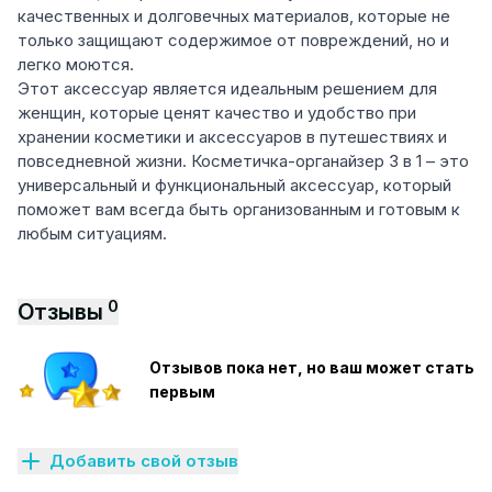
качественных и долговечных материалов, которые не
только защищают содержимое от повреждений, но и
легко моются.
Этот аксессуар является идеальным решением для
женщин, которые ценят качество и удобство при
хранении косметики и аксессуаров в путешествиях и
повседневной жизни. Косметичка-органайзер 3 в 1 – это
универсальный и функциональный аксессуар, который
поможет вам всегда быть организованным и готовым к
любым ситуациям.
0
Отзывы
Отзывов пока нет, но ваш может стать
первым
Добавить свой отзыв