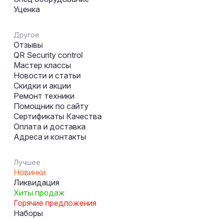
Уценка
Другое
Отзывы
QR Security control
Мастер классы
Новости и статьи
Скидки и акции
Ремонт техники
Помощник по сайту
Сертификаты Качества
Оплата и доставка
Адреса и контакты
Лучшее
Новинки
Ликвидация
Хиты продаж
Горячие предложения
Наборы