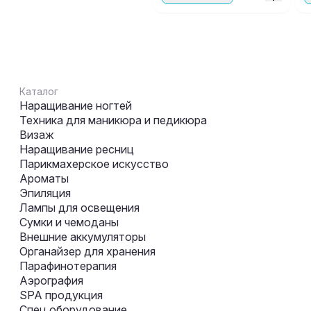
Каталог
Наращивание ногтей
Техника для маникюра и педикюра
Визаж
Наращивание ресниц
Парикмахерское искусство
Ароматы
Эпиляция
Лампы для освещения
Сумки и чемоданы
Внешние аккумуляторы
Органайзер для хранения
Парафинотерапия
Аэрография
SPA продукция
Спец оборудование