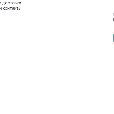
и доставка
и контакты