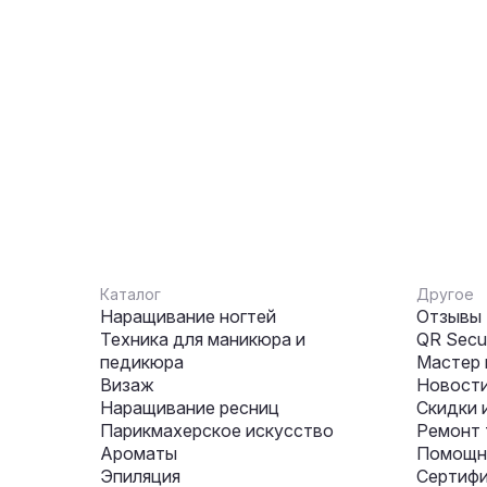
Каталог
Другое
Наращивание ногтей
Отзывы
Техника для маникюра и
QR Secur
педикюра
Мастер 
Визаж
Новости
Наращивание ресниц
Скидки 
Парикмахерское искусство
Ремонт 
Ароматы
Помощни
Эпиляция
Сертифи