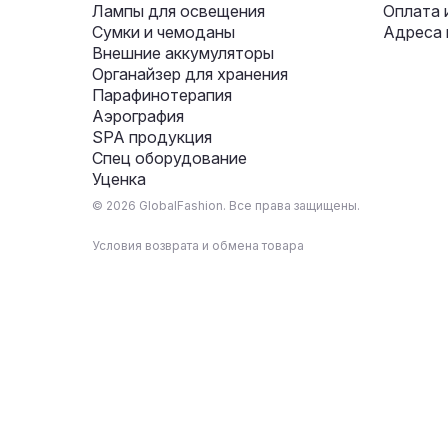
Лампы для освещения
Оплата 
Сумки и чемоданы
Адреса 
Внешние аккумуляторы
Органайзер для хранения
Парафинотерапия
Аэрография
SPA продукция
Спец оборудование
Уценка
© 2026 GlobalFashion. Все права защищены.
Условия возврата и обмена товара