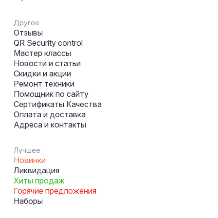
Другое
Отзывы
QR Security control
Мастер классы
Новости и статьи
Скидки и акции
Ремонт техники
Помощник по сайту
Сертификаты Качества
Оплата и доставка
Адреса и контакты
Лучшее
Новинки
Ликвидация
Хиты продаж
Горячие предложения
Наборы