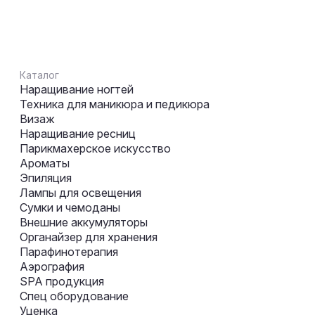
Каталог
Наращивание ногтей
Техника для маникюра и педикюра
Визаж
Наращивание ресниц
Парикмахерское искусство
Ароматы
Эпиляция
Лампы для освещения
Сумки и чемоданы
Внешние аккумуляторы
Органайзер для хранения
Парафинотерапия
Аэрография
SPA продукция
Спец оборудование
Уценка