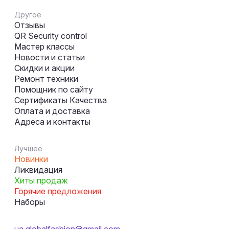
Другое
Отзывы
QR Security control
Мастер классы
Новости и статьи
Скидки и акции
Ремонт техники
Помощник по сайту
Сертификаты Качества
Оплата и доставка
Адреса и контакты
Лучшее
Новинки
Ликвидация
Хиты продаж
Горячие предложения
Наборы