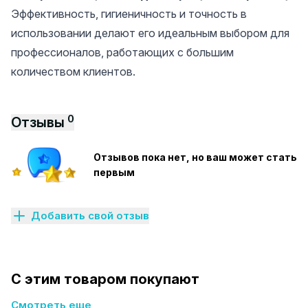
Эффективность, гигиеничность и точность в
использовании делают его идеальным выбором для
профессионалов, работающих с большим
количеством клиентов.
0
Отзывы
Отзывов пока нет, но ваш может стать
первым
Добавить свой отзыв
С этим товаром покупают
Смотреть еще