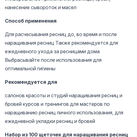
нанесение сывороток и масел
Способ применения
Для расчесывания ресниц до, во время и после
наращивания ресниц Также рекомендуется для
ежедневного ухода за ресницами дома
Выбрасывайте после использования для
оптимальной гигиены
Рекомендуется для
салонов красоты и студий наращивания ресниц и
бровей курсов и тренингов для мастеров по
наращиванию ресниц личного использования, для
ежедневной укладки ресниц и бровей
Набор из 100 щеточек для наращивания ресниц