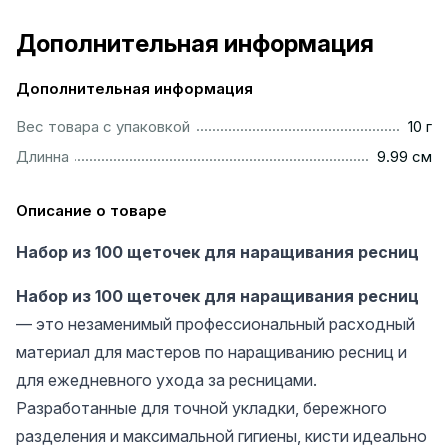
Дополнительная информация
Дополнительная информация
....................................................................................................
Вес товара с упаковкой
10 г
.............................................................................................
Длинна
9.99 см
Описание о товаре
Набор из 100 щеточек для наращивания ресниц
Набор из 100 щеточек для наращивания ресниц
— это незаменимый профессиональный расходный
материал для мастеров по наращиванию ресниц и
для ежедневного ухода за ресницами.
Разработанные для точной укладки, бережного
разделения и максимальной гигиены, кисти идеально