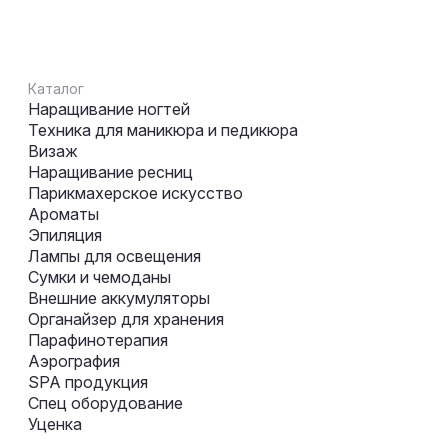
Каталог
Наращивание ногтей
Техника для маникюра и педикюра
Визаж
Наращивание ресниц
Парикмахерское искусство
Ароматы
Эпиляция
Лампы для освещения
Сумки и чемоданы
Внешние аккумуляторы
Органайзер для хранения
Парафинотерапия
Аэрография
SPA продукция
Спец оборудование
Уценка