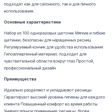
подходят как для салонного, так и для личного
использования.
Основные характеристики
Набор из 100 одноразовых щеточек Мягкие и гибкие
щетинки, безопасны для наращенных ресниц
Регулируемый кончик для удобства использования
Гипоаллергенный материал, подходит для
чувствительной области вокруг глаз Простой,
профессиональный дизайн
Преимущества
Идеально разделяют и укладывают ресницы
Гарантируют высокий уровень гигиены для каждого
клиента Повышенный комфорт во время работы
Универсальное применение: ресницы, брови,