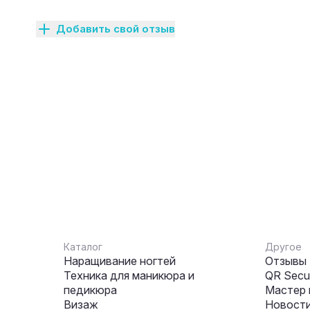
Добавить свой отзыв
Каталог
Другое
Наращивание ногтей
Отзывы
Техника для маникюра и
QR Secur
педикюра
Мастер 
Визаж
Новости