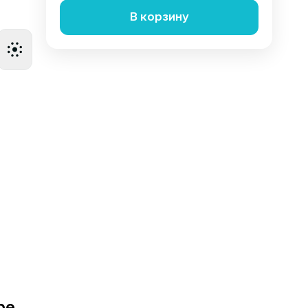
В корзину
ре