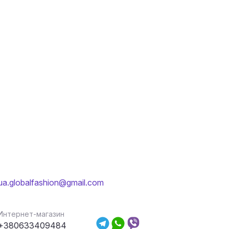
ua.globalfashion@gmail.com
Интернет-магазин
+380633409484