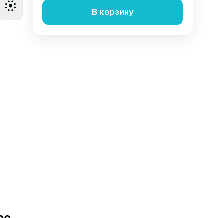
В корзину
ре