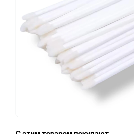
С этим товаром покупают