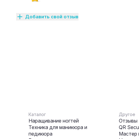
Добавить свой отзыв
Каталог
Другое
Наращивание ногтей
Отзывы
Техника для маникюра и
QR Secur
педикюра
Мастер 