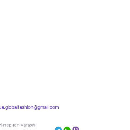
ua.globalfashion@gmail.com
Интернет-магазин