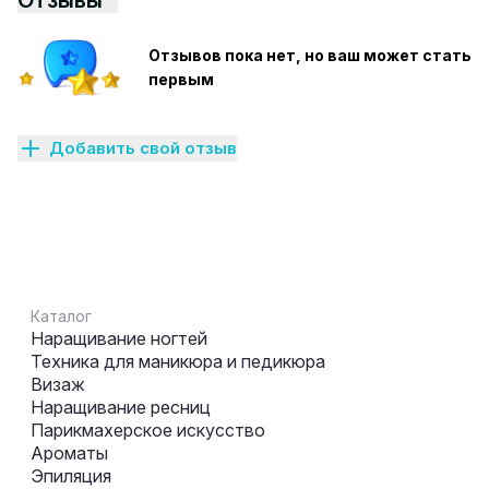
Отзывы
Отзывов пока нет, но ваш может стать
первым
Добавить свой отзыв
Каталог
Наращивание ногтей
Техника для маникюра и педикюра
Визаж
Наращивание ресниц
Парикмахерское искусство
Ароматы
Эпиляция