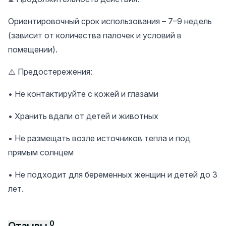
Ориентировочный срок использования – 7–9 недель
(зависит от количества палочек и условий в
помещении).
⚠️ Предостережения:
• Не контактируйте с кожей и глазами
• Хранить вдали от детей и животных
• Не размещать возле источников тепла и под
прямым солнцем
• Не подходит для беременных женщин и детей до 3
лет.
0