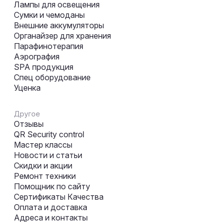
Лампы для освещения
Сумки и чемоданы
Внешние аккумуляторы
Органайзер для хранения
Парафинотерапия
Аэрография
SPA продукция
Спец оборудование
Уценка
Другое
Отзывы
QR Security control
Мастер классы
Новости и статьи
Скидки и акции
Ремонт техники
Помощник по сайту
Сертификаты Качества
Оплата и доставка
Адреса и контакты