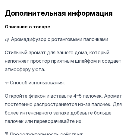
Дополнительная информация
Описание о товаре
🌿 Аромадифузор с ротанговыми палочками
Стильный аромат для вашего дома, который
наполняет простор приятным шлейфом и создает
атмосферу уюта.
✨ Способ использования:
Откройте флакон и вставьте 4–5 палочек. Аромат
постепенно распространяется из-за палочек. Для
более интенсивного запаха добавьте больше
палочек или переворачивайте их.
⏳ Продолжительность действия: