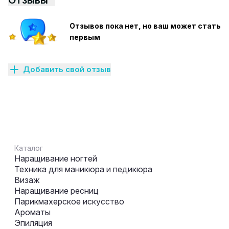
Отзывы
Отзывов пока нет, но ваш может стать
первым
Добавить свой отзыв
Каталог
Наращивание ногтей
Техника для маникюра и педикюра
Визаж
Наращивание ресниц
Парикмахерское искусство
Ароматы
Эпиляция