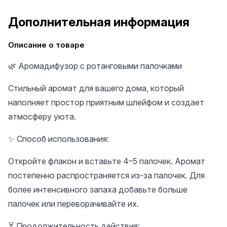
Дополнительная информация
Описание о товаре
🌿 Аромадифузор с ротанговыми палочками
Стильный аромат для вашего дома, который
наполняет простор приятным шлейфом и создает
атмосферу уюта.
✨ Способ использования:
Откройте флакон и вставьте 4–5 палочек. Аромат
постепенно распространяется из-за палочек. Для
более интенсивного запаха добавьте больше
палочек или переворачивайте их.
⏳ Продолжительность действия: