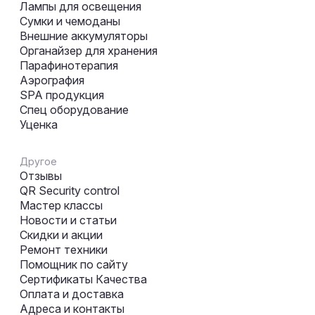
Лампы для освещения
Сумки и чемоданы
Внешние аккумуляторы
Органайзер для хранения
Парафинотерапия
Аэрография
SPA продукция
Спец оборудование
Уценка
Другое
Отзывы
QR Security control
Мастер классы
Новости и статьи
Скидки и акции
Ремонт техники
Помощник по сайту
Сертификаты Качества
Оплата и доставка
Адреса и контакты