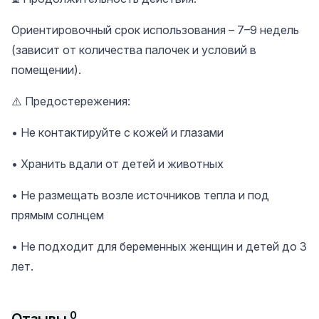
Ориентировочный срок использования – 7–9 недель
(зависит от количества палочек и условий в
помещении).
⚠️ Предостережения:
• Не контактируйте с кожей и глазами
• Хранить вдали от детей и животных
• Не размещать возле источников тепла и под
прямым солнцем
• Не подходит для беременных женщин и детей до 3
лет.
0