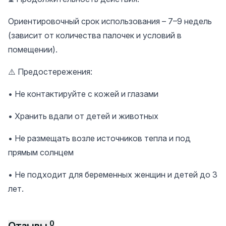
Ориентировочный срок использования – 7–9 недель
(зависит от количества палочек и условий в
помещении).
⚠️ Предостережения:
• Не контактируйте с кожей и глазами
• Хранить вдали от детей и животных
• Не размещать возле источников тепла и под
прямым солнцем
• Не подходит для беременных женщин и детей до 3
лет.
0