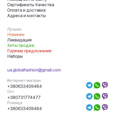
Сертификаты Качества
Оплата и доставка
Адреса и контакты
Лучшее
Новинки
Ликвидация
Хиты продаж
Горячие предложения
Наборы
ua.globalfashion@gmail.com
Интернет-магазин
+380633409484
Опт
+380731774477
Розница
+380633409484