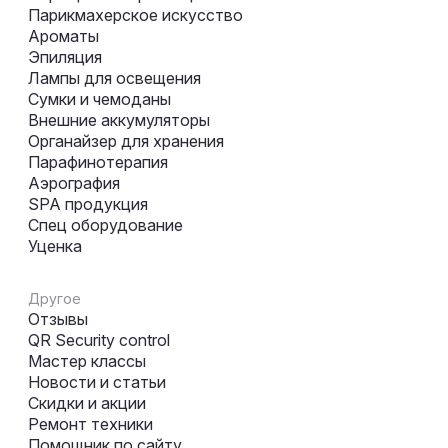
Парикмахерское искусство
Ароматы
Эпиляция
Лампы для освещения
Сумки и чемоданы
Внешние аккумуляторы
Органайзер для хранения
Парафинотерапия
Аэрография
SPA продукция
Спец оборудование
Уценка
Другое
Отзывы
QR Security control
Мастер классы
Новости и статьи
Скидки и акции
Ремонт техники
Помощник по сайту