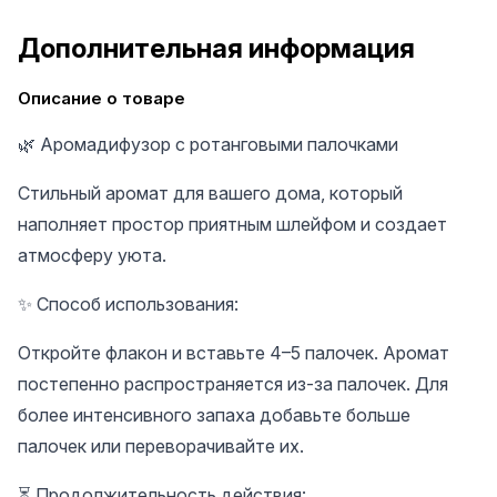
Дополнительная информация
Описание о товаре
🌿 Аромадифузор с ротанговыми палочками
Стильный аромат для вашего дома, который
наполняет простор приятным шлейфом и создает
атмосферу уюта.
✨ Способ использования:
Откройте флакон и вставьте 4–5 палочек. Аромат
постепенно распространяется из-за палочек. Для
более интенсивного запаха добавьте больше
палочек или переворачивайте их.
⏳ Продолжительность действия: