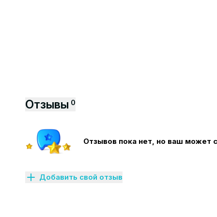
Отзывы
0
Отзывов пока нет, но ваш может 
Добавить свой отзыв