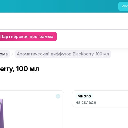
Рус
Партнерская программа
дома
Ароматический диффузор Blackberry, 100 мл
rry, 100 мл
много
на складе