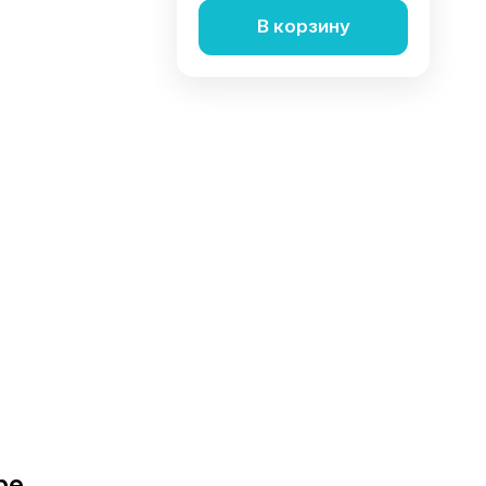
В корзину
ре