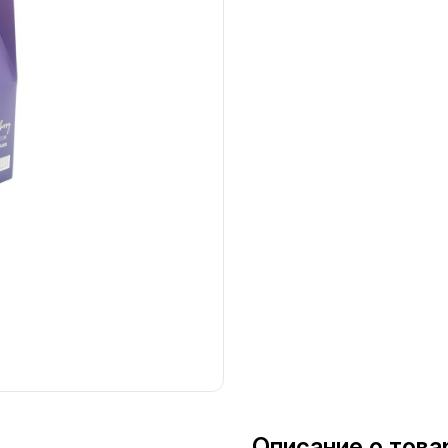
Описание о това