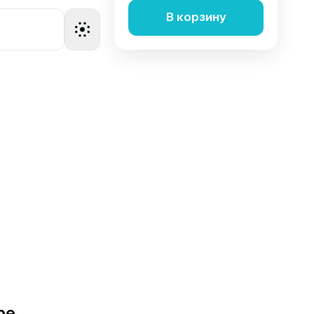
В корзину
ре