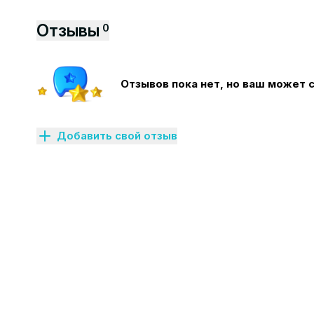
Отзывы
0
Отзывов пока нет, но ваш может 
Добавить свой отзыв