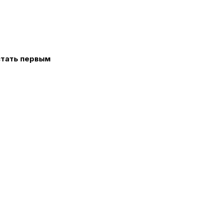
стать первым