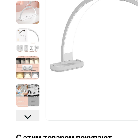
С этим товаром покупают