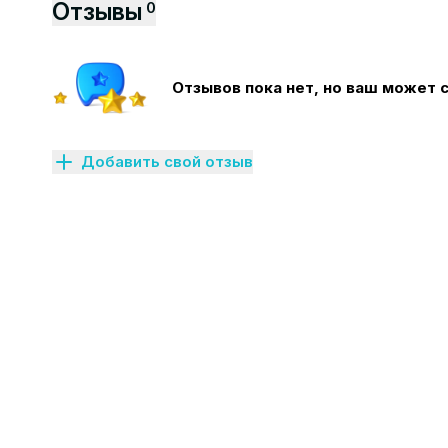
Отзывы
0
Отзывов пока нет, но ваш может 
Добавить свой отзыв