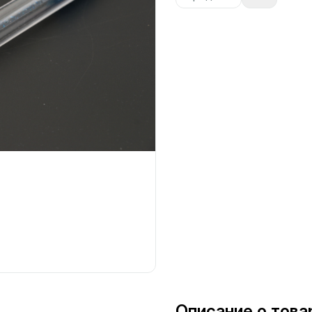
Описание о това