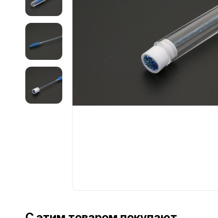
С этим товаром покупают