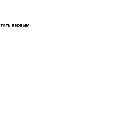
стать первым