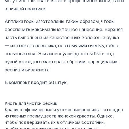
могут использоваться как в профессиональной, так и
в личной практике.
Аппликаторы изготовлены таким образом, чтобы
обеспечить максимально точное нанесение. Верхняя
часть выполнена из качественных волокон, а ручка
— из тонкого пластика, поэтому ими очень удобно
пользоваться. Эти аксессуары должны быть под
рукой у каждого мастера по бровям, наращиванию
ресниц и визажиста.
В комплект входит 50 штук.
Кисть для чистки ресниц
Красиво оформленные и ухоженные ресницы - это одно
из главных преимуществ женской красоты. Однако,
чтобы поддерживать их в отличном состоянии,
необходимо регулярно чистить их от налета.