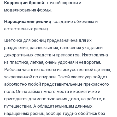
Коррекции бровей
: точной окраски и
моделирования формы.
Наращивание ресниц
: создание объемных и
естественных ресниц.
Щеточка для ресниц предназначена для их
разделения, расчесывания, нанесения ухода или
декоративных средств и препаратов. Изготовлена ​​
из пластика, легкая, очень удобная и недорогая.
Рабочая часть выполнена из искусственной щетины,
закрепленной по спирали. Такой аксессуар пойдет
абсолютно любой представительнице прекрасного
пола. Он не займет много места в косметичке и
пригодится для использования дома, на работе, в
путешествии. А обладательницам длинных
наращенных ресниц вообще трудно обойтись без