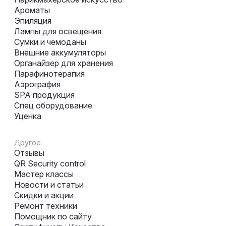
Ароматы
Эпиляция
Лампы для освещения
Сумки и чемоданы
Внешние аккумуляторы
Органайзер для хранения
Парафинотерапия
Аэрография
SPA продукция
Спец оборудование
Уценка
Другое
Отзывы
QR Security control
Мастер классы
Новости и статьи
Скидки и акции
Ремонт техники
Помощник по сайту