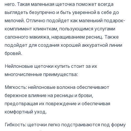
него. Такая маленькая щеточка поможет всегда
выглядеть безупречно и быть уверенной в себе до
мелочей. Отлично подойдет как маленький подарок-
комплимент клиенткам, пользующимся услугами
салонного макияжа, наращиванием ресниц. Также
подойдет для создания хорошей аккуратной линии
бровей.
Нейлоновые щеточки купить стоит за их
многочисленные преимущества:
Мягкость: нейлоновые волокна обеспечивают
бережное влияние на ресницы и брови,
предотвращая их повреждение и обеспечивая
комфортный уход.
Гибкость: щеточки легко подстраиваются под форму