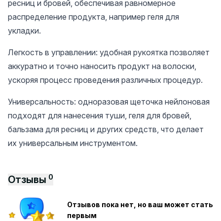
ресниц и бровей, обеспечивая равномерное
распределение продукта, например геля для
укладки.
Легкость в управлении: удобная рукоятка позволяет
аккуратно и точно наносить продукт на волоски,
ускоряя процесс проведения различных процедур.
Универсальность: одноразовая щеточка нейлоновая
подходят для нанесения туши, геля для бровей,
бальзама для ресниц и других средств, что делает
их универсальным инструментом.
0
Отзывы
Отзывов пока нет, но ваш может стать
первым