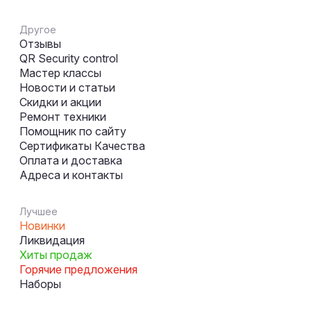
Другое
Отзывы
QR Security control
Мастер классы
Новости и статьи
Скидки и акции
Ремонт техники
Помощник по сайту
Сертификаты Качества
Оплата и доставка
Адреса и контакты
Лучшее
Новинки
Ликвидация
Хиты продаж
Горячие предложения
Наборы