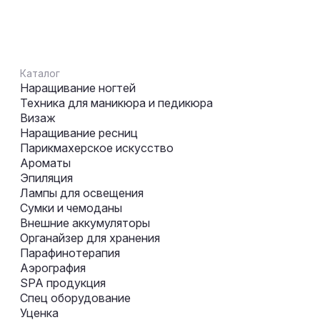
Каталог
Наращивание ногтей
Техника для маникюра и педикюра
Визаж
Наращивание ресниц
Парикмахерское искусство
Ароматы
Эпиляция
Лампы для освещения
Сумки и чемоданы
Внешние аккумуляторы
Органайзер для хранения
Парафинотерапия
Аэрография
SPA продукция
Спец оборудование
Уценка