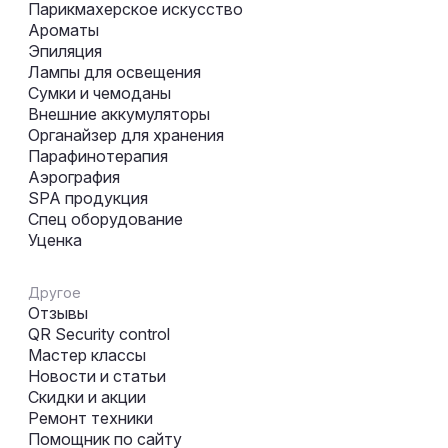
Парикмахерское искусство
Ароматы
Эпиляция
Лампы для освещения
Сумки и чемоданы
Внешние аккумуляторы
Органайзер для хранения
Парафинотерапия
Аэрография
SPA продукция
Спец оборудование
Уценка
Другое
Отзывы
QR Security control
Мастер классы
Новости и статьи
Скидки и акции
Ремонт техники
Помощник по сайту