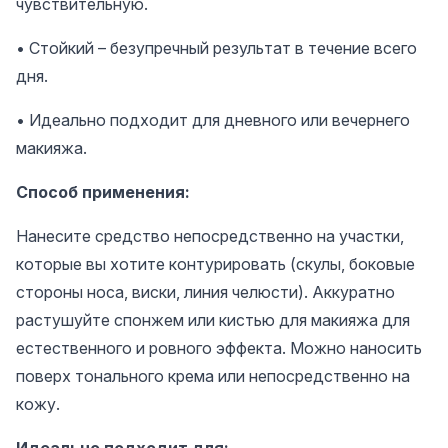
чувствительную.
• Стойкий – безупречный результат в течение всего
дня.
• Идеально подходит для дневного или вечернего
макияжа.
Способ применения:
Нанесите средство непосредственно на участки,
которые вы хотите контурировать (скулы, боковые
стороны носа, виски, линия челюсти). Аккуратно
растушуйте спонжем или кистью для макияжа для
естественного и ровного эффекта. Можно наносить
поверх тонального крема или непосредственно на
кожу.