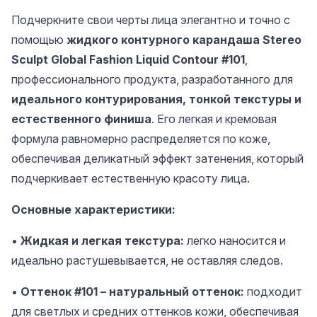
Подчеркните свои черты лица элегантно и точно с
помощью
жидкого контурного карандаша Stereo
Sculpt Global Fashion Liquid Contour #101
,
профессионального продукта, разработанного для
идеального контурирования, тонкой текстуры и
естественного финиша
. Его легкая и кремовая
формула равномерно распределяется по коже,
обеспечивая деликатный эффект затенения, который
подчеркивает естественную красоту лица.
Основные характеристики:
•
Жидкая и легкая текстура:
легко наносится и
идеально растушевывается, не оставляя следов.
•
Оттенок #101 – натуральный оттенок:
подходит
для светлых и средних оттенков кожи, обеспечивая