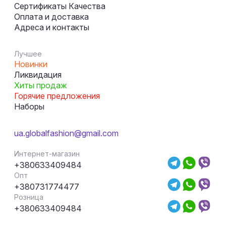
Сертификаты Качества
Оплата и доставка
Адреса и контакты
Лучшее
Новинки
Ликвидация
Хиты продаж
Горячие предложения
Наборы
ua.globalfashion@gmail.com
Интернет-магазин
+380633409484
Опт
+380731774477
Розница
+380633409484