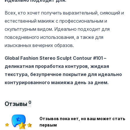
Идеально подходит для:
Всех, кто хочет получить выразительный, сияющий и
естественный макияж с профессиональным и
скульптурным видом. Идеально подходит для
повседневного использования, а также для
изысканных вечерних образов.
Global Fashion Stereo Sculpt Contour #101 –
деликатная проработка контуров, жидкая
текстура, безупречное покрытие для идеально
контурированного макияжа день за днем.
0
Отзывы
Отзывов пока нет, но ваш может стать
первым