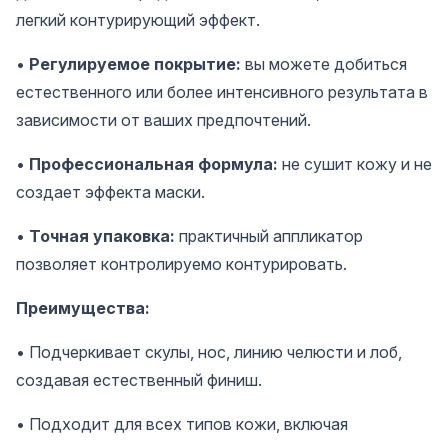
легкий контурирующий эффект.
•
Регулируемое покрытие:
вы можете добиться
естественного или более интенсивного результата в
зависимости от ваших предпочтений.
•
Профессиональная формула:
не сушит кожу и не
создает эффекта маски.
•
Точная упаковка:
практичный аппликатор
позволяет контролируемо контурировать.
Преимущества:
• Подчеркивает скулы, нос, линию челюсти и лоб,
создавая естественный финиш.
• Подходит для всех типов кожи, включая