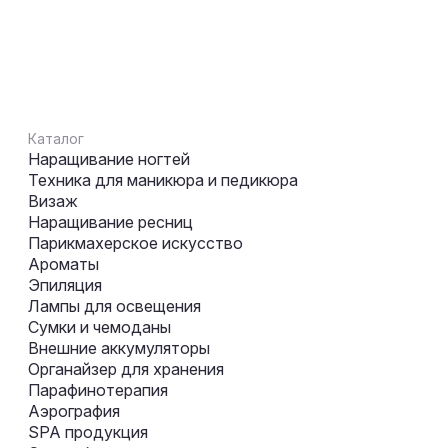
Каталог
Наращивание ногтей
Техника для маникюра и педикюра
Визаж
Наращивание ресниц
Парикмахерское искусство
Ароматы
Эпиляция
Лампы для освещения
Сумки и чемоданы
Внешние аккумуляторы
Органайзер для хранения
Парафинотерапия
Аэрография
SPA продукция