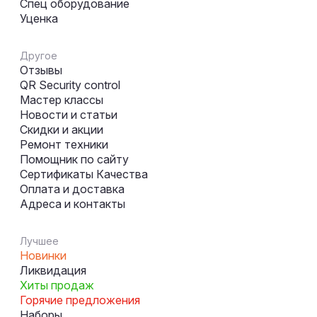
Спец оборудование
Уценка
Другое
Отзывы
QR Security control
Мастер классы
Новости и статьи
Скидки и акции
Ремонт техники
Помощник по сайту
Сертификаты Качества
Оплата и доставка
Адреса и контакты
Лучшее
Новинки
Ликвидация
Хиты продаж
Горячие предложения
Наборы